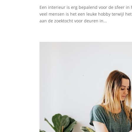
Een interieur is erg bepalend voor de sfeer in 
veel mensen is het een leuke hobby terwijl het
aan de zoektocht voor deuren in...