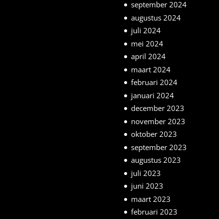
september 2024
augustus 2024
juli 2024
mei 2024
april 2024
maart 2024
februari 2024
januari 2024
december 2023
november 2023
oktober 2023
september 2023
augustus 2023
juli 2023
juni 2023
maart 2023
februari 2023