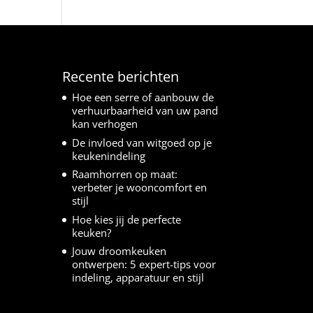
Recente berichten
Hoe een serre of aanbouw de
verhuurbaarheid van uw pand
kan verhogen
De invloed van witgoed op je
keukenindeling
Raamhorren op maat:
verbeter je wooncomfort en
stijl
Hoe kies jij de perfecte
keuken?
Jouw droomkeuken
ontwerpen: 5 expert-tips voor
indeling, apparatuur en stijl