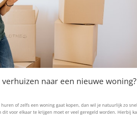
et verhuizen naar een nieuwe woning?
huren of zelfs een woning gaat kopen, dan wil je natuurlijk zo sne
it voor elkaar te krijgen moet er veel geregeld worden. Hierbij ka