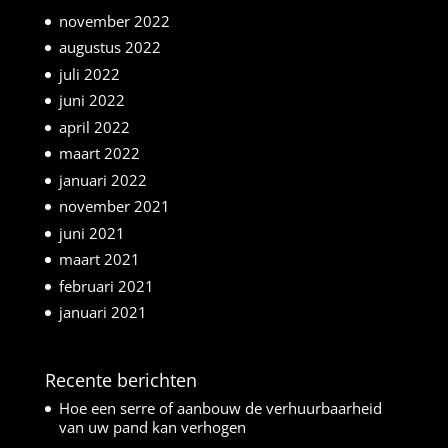
november 2022
augustus 2022
juli 2022
juni 2022
april 2022
maart 2022
januari 2022
november 2021
juni 2021
maart 2021
februari 2021
januari 2021
Recente berichten
Hoe een serre of aanbouw de verhuurbaarheid
van uw pand kan verhogen