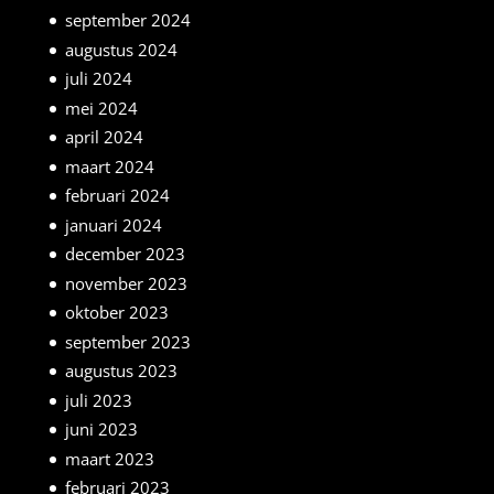
september 2024
augustus 2024
juli 2024
mei 2024
april 2024
maart 2024
februari 2024
januari 2024
december 2023
november 2023
oktober 2023
september 2023
augustus 2023
juli 2023
juni 2023
maart 2023
februari 2023