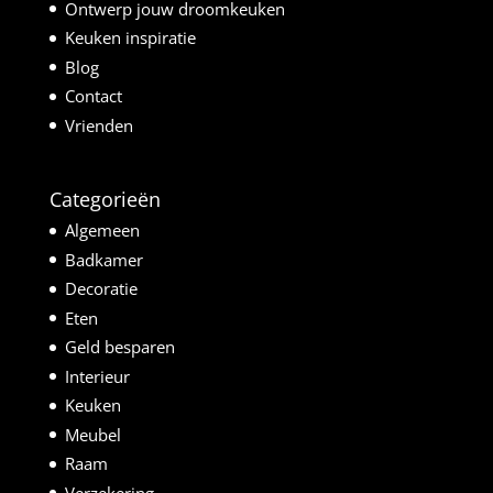
Ontwerp jouw droomkeuken
Keuken inspiratie
Blog
Contact
Vrienden
Categorieën
Algemeen
Badkamer
Decoratie
Eten
Geld besparen
Interieur
Keuken
Meubel
Raam
Verzekering