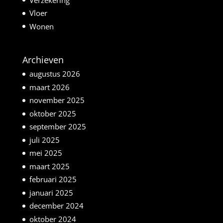
Vloer
Wonen
Archieven
augustus 2026
maart 2026
november 2025
oktober 2025
september 2025
juli 2025
mei 2025
maart 2025
februari 2025
januari 2025
december 2024
oktober 2024