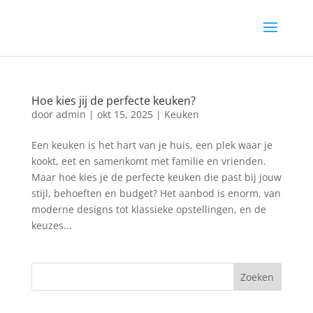
Hoe kies jij de perfecte keuken?
door
admin
|
okt 15, 2025
|
Keuken
Een keuken is het hart van je huis, een plek waar je
kookt, eet en samenkomt met familie en vrienden.
Maar hoe kies je de perfecte keuken die past bij jouw
stijl, behoeften en budget? Het aanbod is enorm, van
moderne designs tot klassieke opstellingen, en de
keuzes...