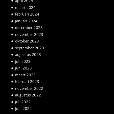
april 2024
maart 2024
februari 2024
januari 2024
december 2023
november 2023
oktober 2023
september 2023
augustus 2023
juli 2023
juni 2023
maart 2023
februari 2023
november 2022
augustus 2022
juli 2022
juni 2022