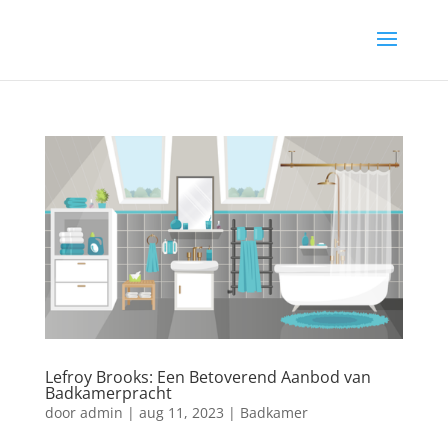
Lefroy Brooks: Een Betoverend Aanbod van
Badkamerpracht
door
admin
|
aug 11, 2023
|
Badkamer