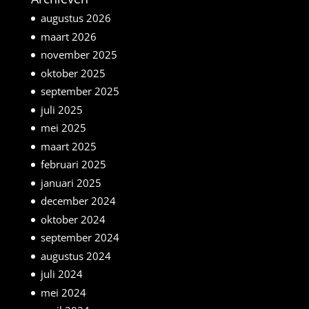
augustus 2026
maart 2026
november 2025
oktober 2025
september 2025
juli 2025
mei 2025
maart 2025
februari 2025
januari 2025
december 2024
oktober 2024
september 2024
augustus 2024
juli 2024
mei 2024