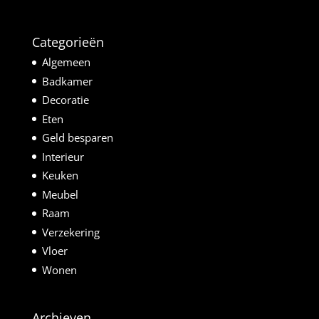
Categorieën
Algemeen
Badkamer
Decoratie
Eten
Geld besparen
Interieur
Keuken
Meubel
Raam
Verzekering
Vloer
Wonen
Archieven