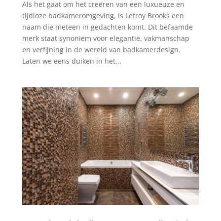
Als het gaat om het creëren van een luxueuze en
tijdloze badkameromgeving, is Lefroy Brooks een
naam die meteen in gedachten komt. Dit befaamde
merk staat synoniem voor elegantie, vakmanschap
en verfijning in de wereld van badkamerdesign.
Laten we eens duiken in het...