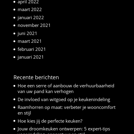
april 2022
maart 2022
januari 2022
november 2021
juni 2021
maart 2021
februari 2021
januari 2021
Recente berichten
Hoe een serre of aanbouw de verhuurbaarheid
van uw pand kan verhogen
De invloed van witgoed op je keukenindeling
Raamhorren op maat: verbeter je wooncomfort
en stijl
Hoe kies jij de perfecte keuken?
Jouw droomkeuken ontwerpen: 5 expert-tips