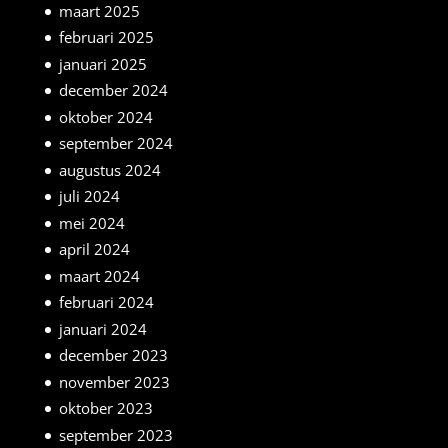
maart 2025
februari 2025
januari 2025
december 2024
oktober 2024
september 2024
augustus 2024
juli 2024
mei 2024
april 2024
maart 2024
februari 2024
januari 2024
december 2023
november 2023
oktober 2023
september 2023