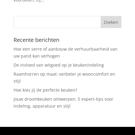
Recente berichten
Hoe een serre of aanbouw de verhuurbaarheid van
uw pand kan verhogen
De invloed van witgoed op je keukenindeling
Raamhorren op maat: verbeter je wooncomfort en
stijl
Hoe kies jij de perfecte keuken?
Jouw droomkeuken ontwerpen: 5 expert-tips voor
indeling, apparatuur en stijl