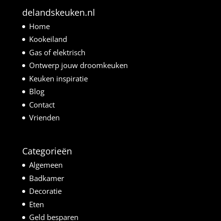
delandskeuken.nl
Home
Kookeiland
Gas of elektrisch
Ontwerp jouw droomkeuken
Keuken inspiratie
Blog
Contact
Vrienden
Categorieën
Algemeen
Badkamer
Decoratie
Eten
Geld besparen