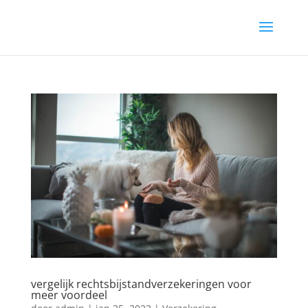
vergelijk rechtsbijstandverzekeringen voor
meer voordeel