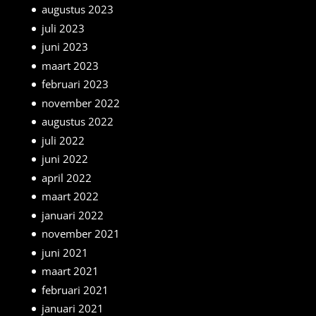
augustus 2023
juli 2023
juni 2023
maart 2023
februari 2023
november 2022
augustus 2022
juli 2022
juni 2022
april 2022
maart 2022
januari 2022
november 2021
juni 2021
maart 2021
februari 2021
januari 2021