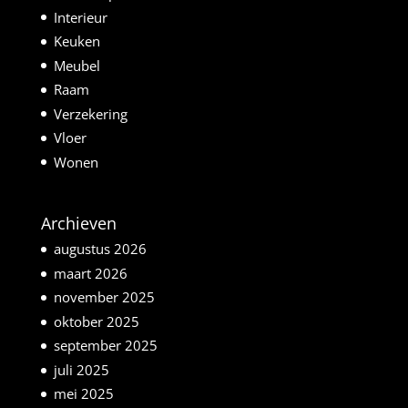
Interieur
Keuken
Meubel
Raam
Verzekering
Vloer
Wonen
Archieven
augustus 2026
maart 2026
november 2025
oktober 2025
september 2025
juli 2025
mei 2025