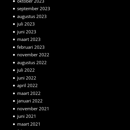
oktober 2023
september 2023
augustus 2023
juli 2023
juni 2023
maart 2023
februari 2023
november 2022
augustus 2022
juli 2022
juni 2022
april 2022
maart 2022
januari 2022
november 2021
juni 2021
maart 2021