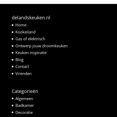
delandskeuken.nl
Home
Kookeiland
Gas of elektrisch
Ontwerp jouw droomkeuken
Keuken inspiratie
Blog
Contact
Vrienden
Categorieën
Algemeen
Badkamer
Decoratie