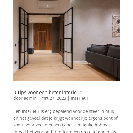
3 Tips voor een beter interieur
door
admin
|
mrt 27, 2023
|
Interieur
Een interieur is erg bepalend voor de sfeer in huis
en het gevoel dat je krijgt wanneer je ergens bent of
komt. Voor veel mensen is het een leuke hobby
terwijl het voor anderen toch een grote uitdaging is.