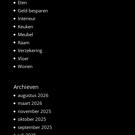
Eten
Geld besparen
Interieur
Keuken
Meubel
Raam
Verzekering
Vloer
Wonen
Archieven
augustus 2026
maart 2026
november 2025
oktober 2025
september 2025