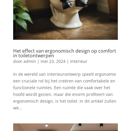
Het effect van ergonomisch design op comfort
in toiletontwerpen
door
admin
|
mei 23, 2024
|
Interieur
In de wereld van interieurontwerp speelt ergonomie
een cruciale rol bij het creëren van comfortabele en
functionele ruimtes. Een ruimte die vaak over het
hoofd wordt gezien, maar die enorm profiteert van
ergonomisch design, is het toilet. In dit artikel zullen
we...