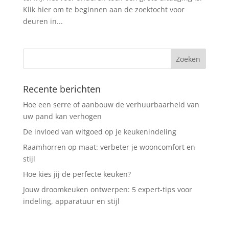
Klik hier om te beginnen aan de zoektocht voor
deuren in...
Recente berichten
Hoe een serre of aanbouw de verhuurbaarheid van
uw pand kan verhogen
De invloed van witgoed op je keukenindeling
Raamhorren op maat: verbeter je wooncomfort en
stijl
Hoe kies jij de perfecte keuken?
Jouw droomkeuken ontwerpen: 5 expert-tips voor
indeling, apparatuur en stijl