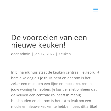
De voordelen van een
nieuwe keuken!
door
admin
|
jan 17, 2022
|
Keuken
In bijna elk huis staat de keuken centraal. Je gebruikt
hem elke dag als je thuis bent en daarom is het
zeker een must om een fijne en mooie keuken in
jouw woning te hebben. Je kunt er niet omheen dat
de keuken een centrale rol heeft in menig
huishouden en daarom is het extra leuk om een
mooie en nieuwe keuken te hebben. Lees dit artikel