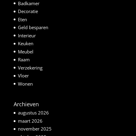
Badkamer
Decoratie
Eten
Geld besparen
Interieur
Keuken
Meubel
Raam
Verzekering
Vloer
Wonen
Archieven
augustus 2026
maart 2026
november 2025