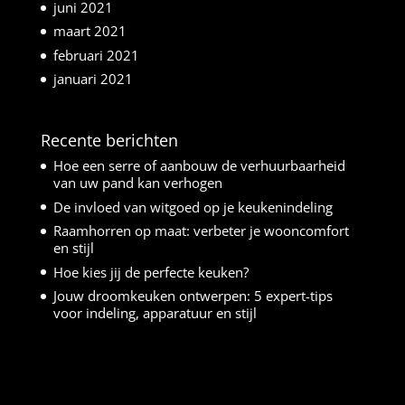
juni 2021
maart 2021
februari 2021
januari 2021
Recente berichten
Hoe een serre of aanbouw de verhuurbaarheid
van uw pand kan verhogen
De invloed van witgoed op je keukenindeling
Raamhorren op maat: verbeter je wooncomfort
en stijl
Hoe kies jij de perfecte keuken?
Jouw droomkeuken ontwerpen: 5 expert-tips
voor indeling, apparatuur en stijl