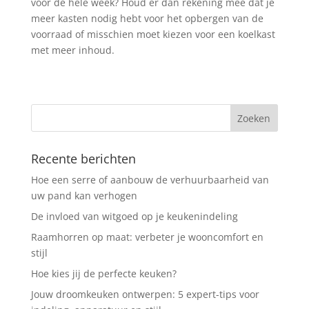
voor de hele week? Houd er dan rekening mee dat je
meer kasten nodig hebt voor het opbergen van de
voorraad of misschien moet kiezen voor een koelkast
met meer inhoud.
Recente berichten
Hoe een serre of aanbouw de verhuurbaarheid van
uw pand kan verhogen
De invloed van witgoed op je keukenindeling
Raamhorren op maat: verbeter je wooncomfort en
stijl
Hoe kies jij de perfecte keuken?
Jouw droomkeuken ontwerpen: 5 expert-tips voor