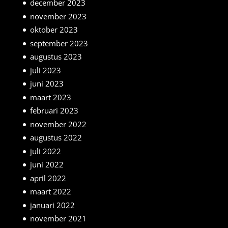
december 2023
november 2023
oktober 2023
september 2023
augustus 2023
juli 2023
juni 2023
maart 2023
februari 2023
november 2022
augustus 2022
juli 2022
juni 2022
april 2022
maart 2022
januari 2022
november 2021