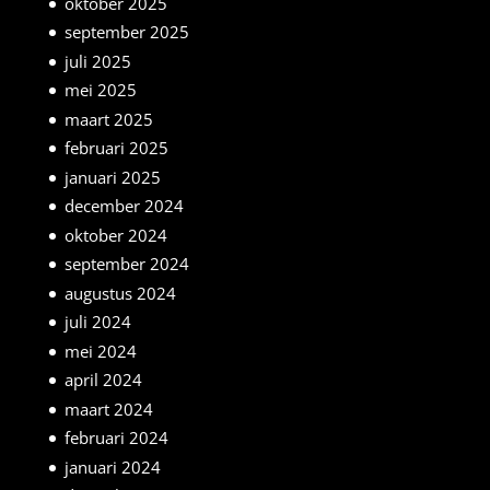
oktober 2025
september 2025
juli 2025
mei 2025
maart 2025
februari 2025
januari 2025
december 2024
oktober 2024
september 2024
augustus 2024
juli 2024
mei 2024
april 2024
maart 2024
februari 2024
januari 2024