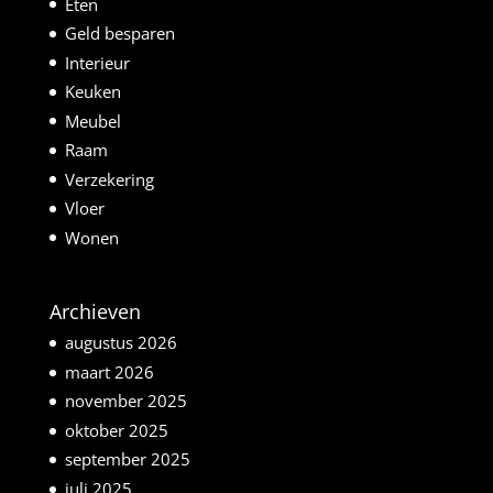
Eten
Geld besparen
Interieur
Keuken
Meubel
Raam
Verzekering
Vloer
Wonen
Archieven
augustus 2026
maart 2026
november 2025
oktober 2025
september 2025
juli 2025