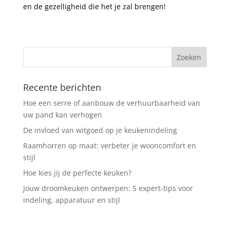
en de gezelligheid die het je zal brengen!
Recente berichten
Hoe een serre of aanbouw de verhuurbaarheid van
uw pand kan verhogen
De invloed van witgoed op je keukenindeling
Raamhorren op maat: verbeter je wooncomfort en
stijl
Hoe kies jij de perfecte keuken?
Jouw droomkeuken ontwerpen: 5 expert-tips voor
indeling, apparatuur en stijl