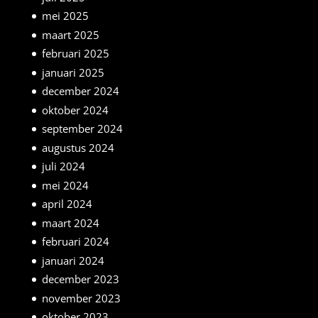
mei 2025
maart 2025
februari 2025
januari 2025
december 2024
oktober 2024
september 2024
augustus 2024
juli 2024
mei 2024
april 2024
maart 2024
februari 2024
januari 2024
december 2023
november 2023
oktober 2023