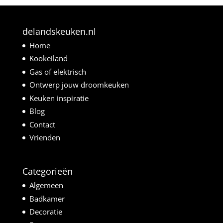
delandskeuken.nl
Home
Kookeiland
Gas of elektrisch
Ontwerp jouw droomkeuken
Keuken inspiratie
Blog
Contact
Vrienden
Categorieën
Algemeen
Badkamer
Decoratie