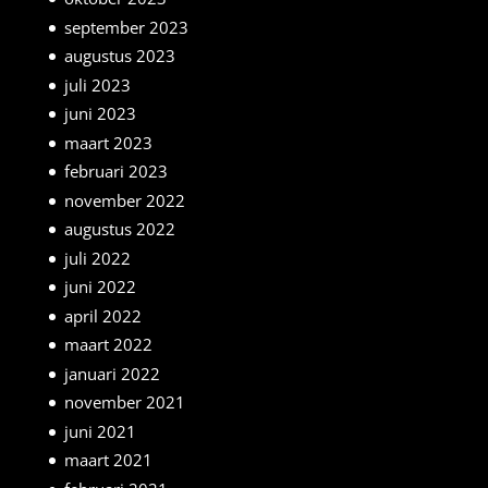
september 2023
augustus 2023
juli 2023
juni 2023
maart 2023
februari 2023
november 2022
augustus 2022
juli 2022
juni 2022
april 2022
maart 2022
januari 2022
november 2021
juni 2021
maart 2021