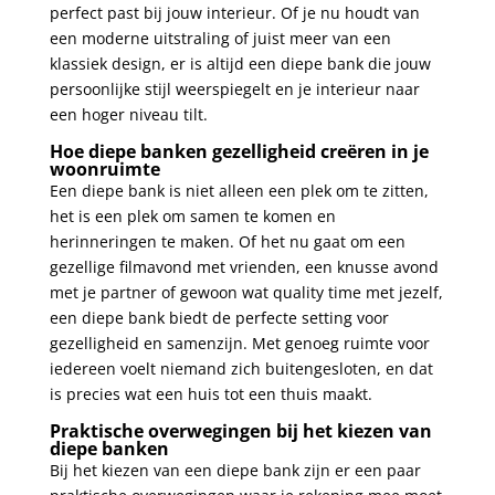
perfect past bij jouw interieur. Of je nu houdt van
een moderne uitstraling of juist meer van een
klassiek design, er is altijd een diepe bank die jouw
persoonlijke stijl weerspiegelt en je interieur naar
een hoger niveau tilt.
Hoe diepe banken gezelligheid creëren in je
woonruimte
Een diepe bank is niet alleen een plek om te zitten,
het is een plek om samen te komen en
herinneringen te maken. Of het nu gaat om een
gezellige filmavond met vrienden, een knusse avond
met je partner of gewoon wat quality time met jezelf,
een diepe bank biedt de perfecte setting voor
gezelligheid en samenzijn. Met genoeg ruimte voor
iedereen voelt niemand zich buitengesloten, en dat
is precies wat een huis tot een thuis maakt.
Praktische overwegingen bij het kiezen van
diepe banken
Bij het kiezen van een diepe bank zijn er een paar