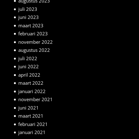
augustus 2023
juli 2023
juni 2023
maart 2023
februari 2023
november 2022
augustus 2022
juli 2022
juni 2022
april 2022
maart 2022
januari 2022
november 2021
juni 2021
maart 2021
februari 2021
januari 2021