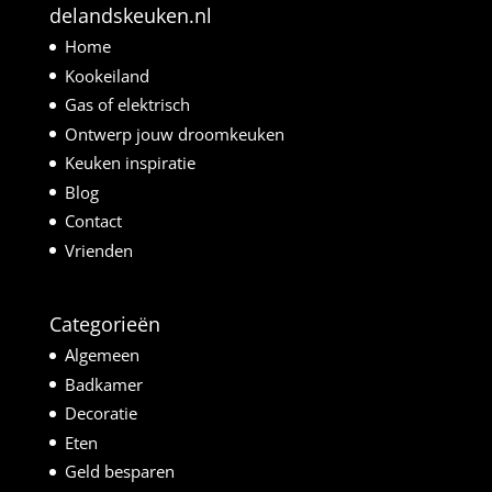
delandskeuken.nl
Home
Kookeiland
Gas of elektrisch
Ontwerp jouw droomkeuken
Keuken inspiratie
Blog
Contact
Vrienden
Categorieën
Algemeen
Badkamer
Decoratie
Eten
Geld besparen