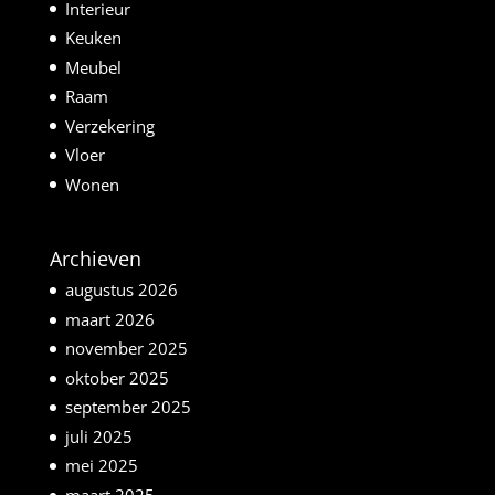
Interieur
Keuken
Meubel
Raam
Verzekering
Vloer
Wonen
Archieven
augustus 2026
maart 2026
november 2025
oktober 2025
september 2025
juli 2025
mei 2025
maart 2025