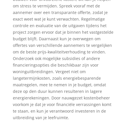
om stress te vermijden. Spreek vooraf met de
aannemer over een transparante offerte, zodat je
exact weet wat je kunt verwachten. Regelmatige
controle en evaluatie van de uitgaven tijdens het
project zorgen ervoor dat je binnen het vastgestelde
budget blijft. Daarnaast kun je overwegen om
offertes van verschillende aannemers te vergelijken
om de beste prijs-kwaliteitverhouding te vinden.
Onderzoek ook mogelijke subsidies of andere
financieringsopties die beschikbaar zijn voor
woninguitbreidingen. Vergeet niet om
langetermijnkosten, zoals energiebesparende
maatregelen, mee te nemen in je budget, omdat
deze op den duur kunnen resulteren in lagere
energierekeningen. Door nauwgezet kostenbeheer
voorkom je dat je voor financiële verrassingen komt
te staan, en kun je verantwoord investeren in de
uitbreiding van je leefruimte.