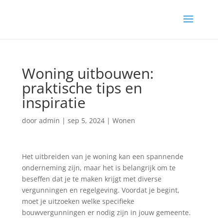
Woning uitbouwen:
praktische tips en
inspiratie
door
admin
|
sep 5, 2024
|
Wonen
Het uitbreiden van je woning kan een spannende
onderneming zijn, maar het is belangrijk om te
beseffen dat je te maken krijgt met diverse
vergunningen en regelgeving. Voordat je begint,
moet je uitzoeken welke specifieke
bouwvergunningen er nodig zijn in jouw gemeente.