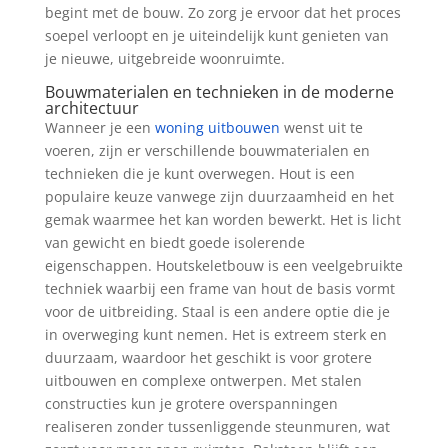
begint met de bouw. Zo zorg je ervoor dat het proces
soepel verloopt en je uiteindelijk kunt genieten van
je nieuwe, uitgebreide woonruimte.
Bouwmaterialen en technieken in de moderne
architectuur
Wanneer je een
woning uitbouwen
wenst uit te
voeren, zijn er verschillende bouwmaterialen en
technieken die je kunt overwegen. Hout is een
populaire keuze vanwege zijn duurzaamheid en het
gemak waarmee het kan worden bewerkt. Het is licht
van gewicht en biedt goede isolerende
eigenschappen. Houtskeletbouw is een veelgebruikte
techniek waarbij een frame van hout de basis vormt
voor de uitbreiding. Staal is een andere optie die je
in overweging kunt nemen. Het is extreem sterk en
duurzaam, waardoor het geschikt is voor grotere
uitbouwen en complexe ontwerpen. Met stalen
constructies kun je grotere overspanningen
realiseren zonder tussenliggende steunmuren, wat