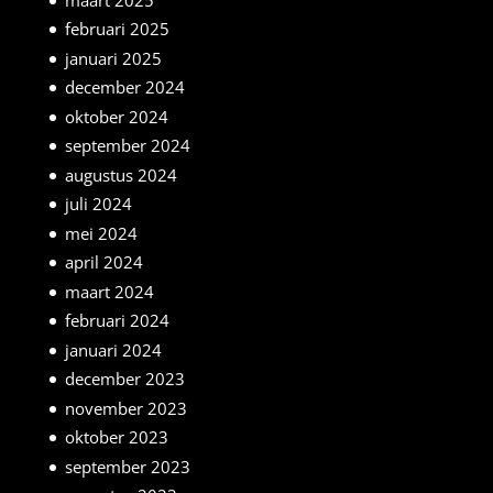
februari 2025
januari 2025
december 2024
oktober 2024
september 2024
augustus 2024
juli 2024
mei 2024
april 2024
maart 2024
februari 2024
januari 2024
december 2023
november 2023
oktober 2023
september 2023